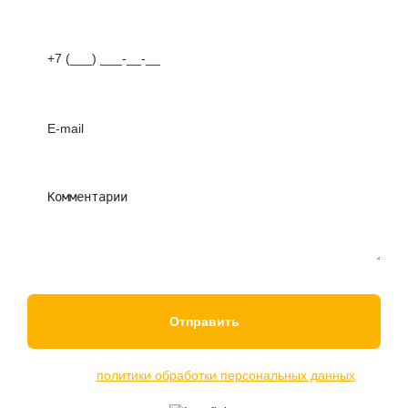
Отправляя данные в форму, вы принимаете условия
нашей
политики обработки персональных данных