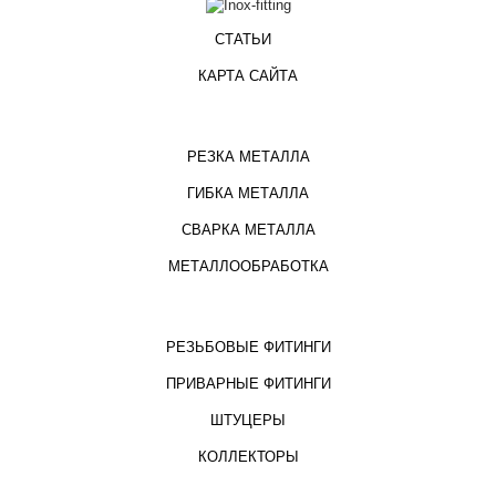
СТАТЬИ
КАРТА САЙТА
РЕЗКА МЕТАЛЛА
ГИБКА МЕТАЛЛА
СВАРКА МЕТАЛЛА
МЕТАЛЛООБРАБОТКА
РЕЗЬБОВЫЕ ФИТИНГИ
ПРИВАРНЫЕ ФИТИНГИ
ШТУЦЕРЫ
КОЛЛЕКТОРЫ