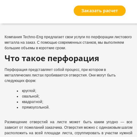
Заказать расчет
Компания Techno-Eng предлагает свои услуги по перфорации листового
металла на заказ. С помощью современных станков, мы выполняем
большие объемы в короткие сроки.
Что такое перфорация
Перфорация представляет собой процесс, при котором в
металлических листах пробиваются отверстия. Они могут быть
следующих форм:
круглой;
овальной;
квадратной;
прямоугольной.
Размещение отверстий на листе может быть каким угодно — все
зависит от пожеланий заказчика. Отверстия можно с одинаковым шагом
расположить на всей площади листа, сгруппировать в участки нужной