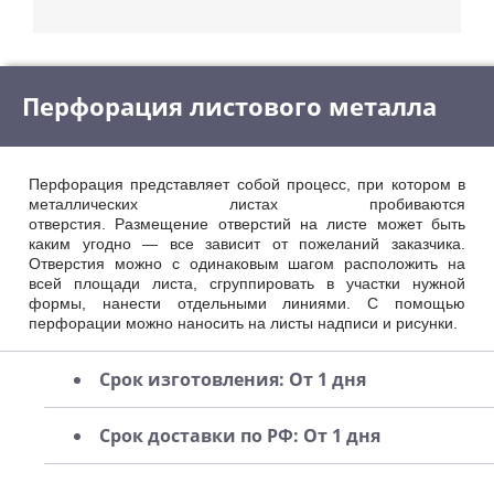
Перфорация листового металла
Перфорация представляет собой процесс, при котором в
металлических листах пробиваются
отверстия. Размещение отверстий на листе может быть
каким угодно — все зависит от пожеланий заказчика.
Отверстия можно с одинаковым шагом расположить на
всей площади листа, сгруппировать в участки нужной
формы, нанести отдельными линиями. С помощью
перфорации можно наносить на листы надписи и рисунки.
Срок изготовления: От 1 дня
Срок доставки по РФ: От 1 дня