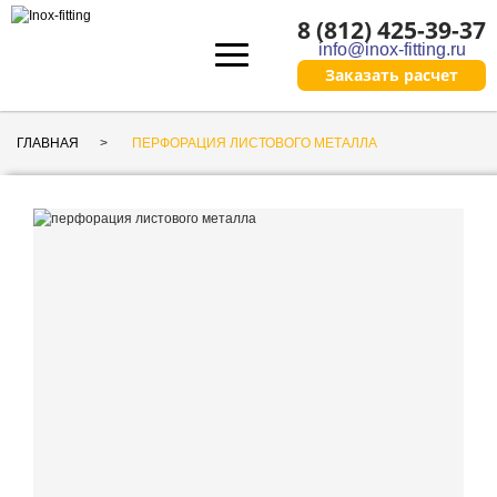
8 (812) 425-39-37
info@inox-fitting.ru
Заказать расчeт
ГЛАВНАЯ
ПЕРФОРАЦИЯ ЛИСТОВОГО МЕТАЛЛА