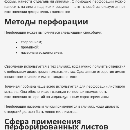
формы, нанести отдельными линиями. С помощью перфорации можно
наносить на листы надписи и рисунки — этот способ используется при
изготовлении декоративных элементов.
Методы перфорации
Перфорация может выполняться следующими способами:
сверлением;
пробивкой;
лазерным воздействием.
Сверление используется в тех случаях, когда нужно получить отверстия
с небольшим диаметром в толстых листах. Сделанные отверстия имеют
коническое сечение и имеют гладкие стенки.
Точечная пробивка чаще всего используется для перфорации листового
металла. Она обеспечивает высокую точность и возможность
изготовления отверстий по индивидуальным характеристикам.
Перфорация лазерным лучом применяется в случаях, когда диаметр
отверстий должен быть менее миллиметра.
Сфера применения
перфорированных листов