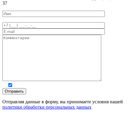
37
Отправляя данные в форму, вы принимаете условия нашей
политики обработки персональных данных