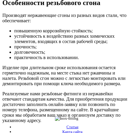
Особенности резьбового сгона
Производят нержавеющие сгоны из разных видов стали, что
обеспечивает:
повышенную коррозийную стойкость;
устойчивость к воздействию разных химических
элементов, входящих в состав рабочей среды;
прочность;
долговечность;
практичность в использовании.
Изделие при длительном сроке использования остается
герметично надежным, на месте стыка нет ржавчины и
налета. Резьбовой сгон можно с легкостью монтировать или
демонтировать при помощи ключа необходимого размера.
Реализуемые нами резьбовые фитинги из нержавейки
отвечают стандартам качества. Для приобретения продукции
достаточно заполнить онлайн-заявку или позвонить по
номеру телефона, размещенному на сайте. В кратчайшие
сроки мы обработаем ваш заказ и организуем доставку по
указанному адресу.
Статьи
Карта сайта