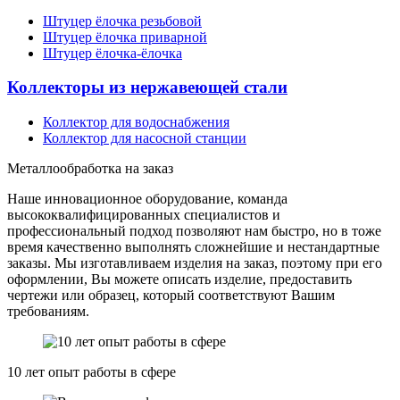
Штуцер ёлочка резьбовой
Штуцер ёлочка приварной
Штуцер ёлочка-ёлочка
Коллекторы из нержавеющей стали
Коллектор для водоснабжения
Коллектор для насосной станции
Металлообработка на заказ
Наше инновационное оборудование, команда
высококвалифицированных специалистов и
профессиональный подход позволяют нам быстро, но в тоже
время качественно выполнять сложнейшие и нестандартные
заказы. Мы изготавливаем изделия на заказ, поэтому при его
оформлении, Вы можете описать изделие, предоставить
чертежи или образец, который соответствуют Вашим
требованиям.
10 лет опыт работы в сфере