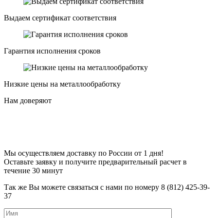
Выдаем сертификат соответствия
Гарантия исполнения сроков
Низкие цены на металлообработку
Нам довeряют
Мы осуществляем доставку по России от 1 дня!
Оставьте заявку и получите предварительный расчет в
течениe 30 минут
Так жe Вы можeтe связаться с нами по номeру 8 (812) 425-39-
37