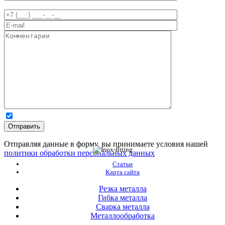
Отправляя данные в форму, вы принимаете условия нашей
политики обработки персональных данных
Статьи
Карта сайта
Резка металла
Гибка металла
Сварка металла
Металлообработка