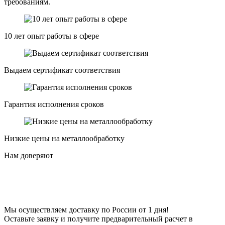
требованиям.
10 лет опыт работы в сфере
Выдаем сертификат соответствия
Гарантия исполнения сроков
Низкие цены на металлообработку
Нам довeряют
Мы осуществляем доставку по России от 1 дня!
Оставьте заявку и получите предварительный расчет в