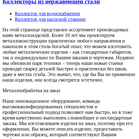
Коллекторы из нержавеющей стали
Коллектор для водоснабжения
Коллектор для насосной станции
На этой странице представлен ассортимент производимых
нами металлоизделий. Более 10 лет мы проектируем
металлоконструкции практически любого направления и
накопили в этом столь богатый опыт, что можем изготовить
любые металлические изделия – как стандартных габаритов,
так и индивидуально по Вашим заказам и чертежам. Недавно
мы обновили парк техники – теперь наши новые станки
проводят сварку деталей быстрее и практически без швов,
даже в местах сгиба. Это значит, что, где бы Вы не применяли
наши изделия, они всегда смотрятся эстетично.
Металлообработка на заказ
Наше инновационное оборудование, команда
высококвалифицированных специалистов и
профессиональный подход позволяют нам быстро, но в тоже
время качественно выполнять сложнейшие и нестандартные
заказы. Мы изготавливаем изделия на заказ, поэтому при его
оформлении, Вы можете описать изделие, предоставить
чертежи или образец, который соответствуют Вашим