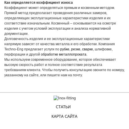
Как определяется коэффициент износа
Коэффициент может определяться прямым и косвенным методом.
Прямой метод предполагает проведения различных замеров,
определяющих эксплуатационные характеристики изделия и их
соответствие изначальным. Косвенный – основывается на осмотре
изделия с учетом условий эксплуатации и анализа нормативной
документации.
Долговечность изделия и ее эксплуатационные характеристики
напрямую зависят от качества металла и его обработки. Компания
Techno-Eng предлагает услуги по
рубке
,
резке
,
сварке
, шлифовке,
перфорации и другой
обработке металлопроката
.
Мы используем современное оборудование, которое обеспечивает
высокую скорость работ и полное соответствие результата
требованиям клиента. Чтобы получить консультацию звоните по номеру,
указанному на сайте, или пишите нам на почту.
СТАТЬИ
КАРТА САЙТА