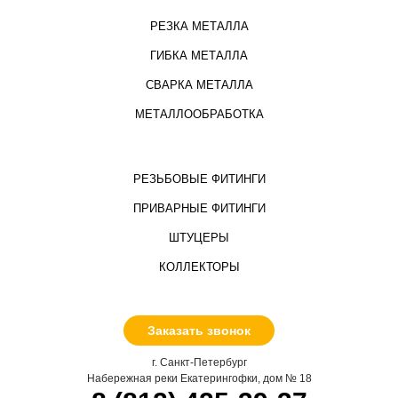
РЕЗКА МЕТАЛЛА
ГИБКА МЕТАЛЛА
СВАРКА МЕТАЛЛА
МЕТАЛЛООБРАБОТКА
РЕЗЬБОВЫЕ ФИТИНГИ
ПРИВАРНЫЕ ФИТИНГИ
ШТУЦЕРЫ
КОЛЛЕКТОРЫ
Заказать звонок
г. Санкт-Петербург
Набережная реки Екатерингофки, дом № 18