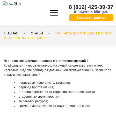
8 (812) 425-39-37
info@inox-fitting.ru
Заказать расчeт
ГЛАВНАЯ
СТАТЬИ
ЧТО ТАКОЕ КОЭФФИЦИЕНТ ИЗНОСА
МЕТАЛЛОКОНСТРУКЦИЙ ?
Что такое коэффициент износа металлоконструкций ?
Коэффициент износа металлоконструкций свидетельствует о том,
насколько изделие пригодно к дальнейшей эксплуатации. Он зависит от
следующих показателей:
периода активного использования;
периода простаивания;
степени поражения от коррозии, состояния смазки;
старения во время простоя;
выработки ресурса;
времени до окончания эксплуатационного срока.