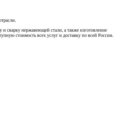
отрасли.
бку и сварку нержавеющей стали, а также изготовление
пную стоимость всех услуг и доставку по всей России.