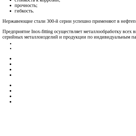
прочность;
гибкость.
Нержавеющие стали 300-й серии успешно применяют в нефтеп
Предприятие Inox-fitting осуществляет металлообработку всех в
серийных металлоизделий и продукции по индивидуальным пара