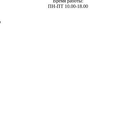
Время работы:
ПН-ПТ 10.00-18.00
ы