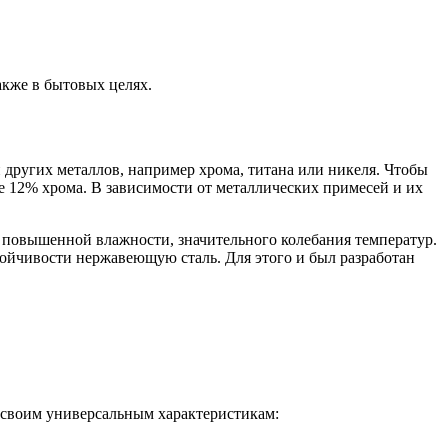
кже в бытовых целях.
других металлов, например хрома, титана или никеля. Чтобы
ее 12% хрома. В зависимости от металлических примесей и их
 повышенной влажности, значительного колебания температур.
ойчивости нержавеющую сталь. Для этого и был разработан
 своим универсальным характеристикам: