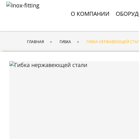
О КОМПАНИИ
ОБОРУД
ГЛАВНАЯ
ГИБКА
ГИБКА НЕРЖАВЕЮЩЕЙ СТА