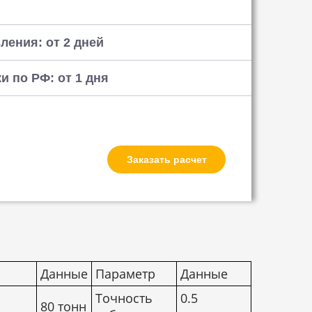
ления: от 2 дней
и по РФ: от 1 дня
Заказать расчет
Данные
Параметр
Данные
Точность
0.5
80 тонн