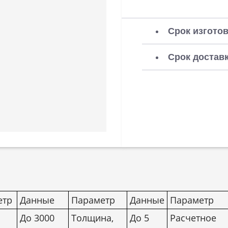
Срок изготов
Срок доставк
етр
Данные
Параметр
Данные
Параметр
До 3000
Толщина,
До 5
Расчетное