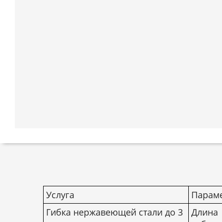
Услуга
Парам
Гибка нержавеющей стали до 3
Длина