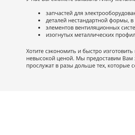
запчастей для электрооборудова
деталей нестандартной формы, в
элементов вентиляционных систе
изогнутых металлических профил
Хотите сэкономить и быстро изготовить
невысокой ценой. Мы предоставим Вам з
прослужат в разы дольше тех, которые 
Мы осущест