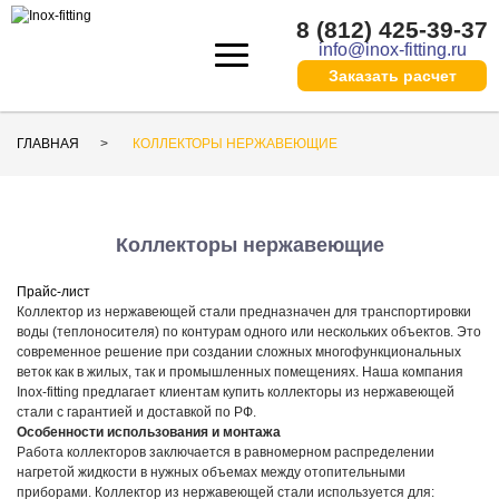
8 (812) 425-39-37
info@inox-fitting.ru
Заказать расчeт
ГЛАВНАЯ
КОЛЛЕКТОРЫ НЕРЖАВЕЮЩИЕ
Коллекторы нержавеющие
Прайс-лист
Коллектор из нержавеющей стали предназначен для транспортировки
воды (теплоносителя) по контурам одного или нескольких объектов. Это
современное решение при создании сложных многофункциональных
веток как в жилых, так и промышленных помещениях. Наша компания
Inox-fitting предлагает клиентам купить коллекторы из нержавеющей
стали с гарантией и доставкой по РФ.
Особенности использования и монтажа
Работа коллекторов заключается в равномерном распределении
нагретой жидкости в нужных объемах между отопительными
приборами. Коллектор из нержавеющей стали используется для: