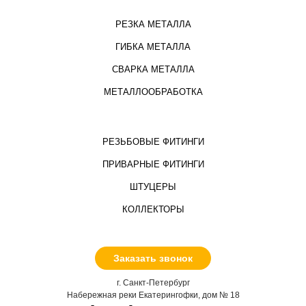
РЕЗКА МЕТАЛЛА
ГИБКА МЕТАЛЛА
СВАРКА МЕТАЛЛА
МЕТАЛЛООБРАБОТКА
РЕЗЬБОВЫЕ ФИТИНГИ
ПРИВАРНЫЕ ФИТИНГИ
ШТУЦЕРЫ
КОЛЛЕКТОРЫ
Заказать звонок
г. Санкт-Петербург
Набережная реки Екатерингофки, дом № 18