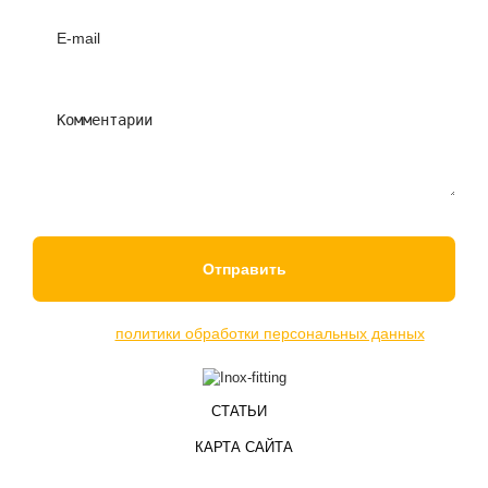
Отправляя данные в форму, вы принимаете условия
нашей
политики обработки персональных данных
СТАТЬИ
КАРТА САЙТА